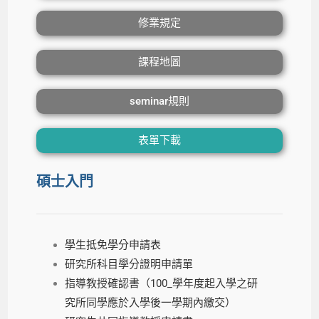
修業規定
課程地圖
seminar規則
表單下載
碩士入門
學生抵免學分申請表
研究所科目學分證明申請單
指導教授確認書（100_學年度起入學之研
究所同學應於入學後一學期內繳交）