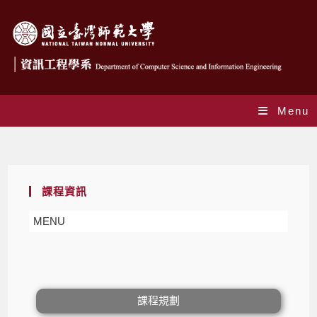
Menu
課程資訊-碩士班-表單下載
課程資訊
MENU
課程規劃