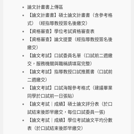
論文計畫書上傳區
【論文計畫書】碩士論文計畫書（含參考格
式）（經指導教授簽名後繳交）
【資格審查】學位考試資格審查表
【資格審查】論文提要（經指導教授簽名後
繳交）
【論文考試】口試委員名單（口試前二週繳
交，服務機關與職稱請填寫完整）
【論文考試】指導教授口試推薦書（口試前
二週繳交）
【論文考試】口試海報參考格式（建議畢業
同學於口試前一日張貼）
【論文考試｜成績】碩士論文評分表（於口
試結束後即早繳交，每位口試委員一張)
【論文考試｜成績】學位考試論文平均分數
表（於口試結束後即早繳交）