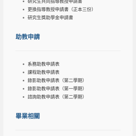
研究生共同指導教授申請書
更換指導教授申請書（正本三份）
研究生獎助學金申請書
助教申請
系務助教申請表
課程助教申請表
錄影助教申請表（第二學期）
錄影助教申請表（第一學期）
諮詢助教申請表（第二學期）
畢業相關