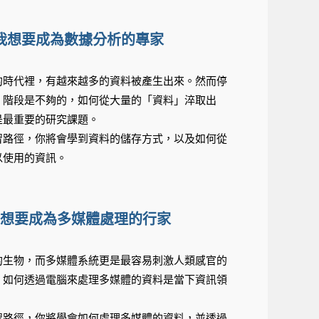
我想要成為數據分析的專家
的時代裡，有越來越多的資料被產生出來。然而停
」階段是不夠的，如何從大量的「資料」淬取出
是最重要的研究課題。
習路徑，你將會學到資料的儲存方式，以及如何從
以使用的資訊。
想要成為多媒體處理的行家
的生物，而多媒體系統更是最容易刺激人類感官的
，如何透過電腦來處理多媒體的資料是當下資訊領
習路徑，你將學會如何處理多媒體的資料，並透過