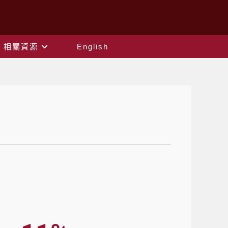
相關資源
English