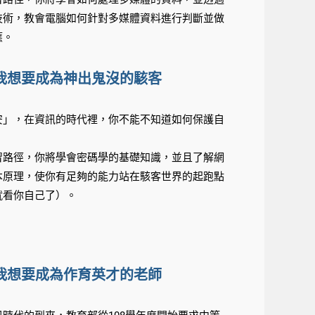
技術，教會電腦如何針對多媒體資料進行判斷並做
應。
我想要成為神出鬼沒的駭客
安」，在資訊的時代裡，你不能不知道如何保護自
習路徑，你將學會密碼學的基礎知識，並且了解網
本原理，使你有足夠的能力站在駭客世界的起跑點
就看你自己了）。
我想要成為作育英才的老師