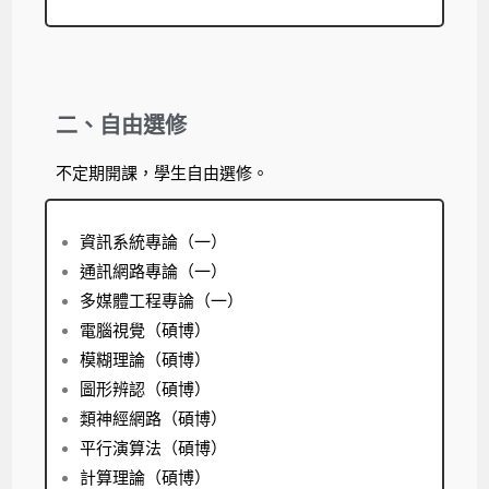
二、自由選修
不定期開課，學生自由選修。
資訊系統專論（一）
通訊網路專論（一）
多媒體工程專論（一）
電腦視覺（碩博）
模糊理論（碩博）
圖形辨認（碩博）
類神經網路（碩博）
平行演算法（碩博）
計算理論（碩博）