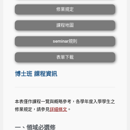
修業規定
課程地圖
seminar規則
表單下載
博士班 課程資訊
本表僅作課程一覽與概略參考，各學年度入學學生之
修業規定，
請參見
詳細條文
。
一、領域必選修