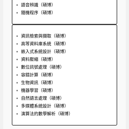
語音辨識（碩博）
隨機程序（碩博）
資訊檢索與擷取（碩博）
高等資料庫系統（碩博）
嵌入式系統設計（碩博）
資料壓縮（碩博）
數位訊號處理（碩博）
容錯計算（碩博）
生物資訊（碩博）
機器學習（碩博）
自然語言處理（碩博）
多媒體系統設計（碩博）
演算法的數學解析（碩博）