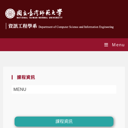
Menu
課程資訊-博士班
課程資訊
MENU
課程資訊