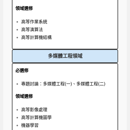
領域選修
高等作業系統
高等演算法
高等計算機結構
多媒體工程領域
必選修
專題討論：多媒體工程(一)、多媒體工程(二)
領域選修
高等影像處理
高等計算機圖學
機器學習