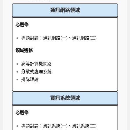
通訊網路領域
必選修
專題討論：通訊網路(一)、通訊網路(二)
領域選修
高等計算機網路
分散式處理系統
排隊理論
資訊系統領域
必選修
專題討論：資訊系統(一)、資訊系統(二)