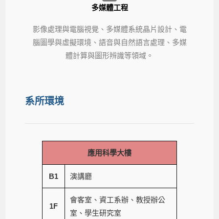
多媒體工程
影像處理與電腦視覺、多媒體系統晶片設計、電
腦圖學與虛擬環境、語音與自然語言處理、多媒
體計算與圖形辨識等領域。
系所環境
應用科學大樓
B1
演講廳
會客室、資工系辦、教授辦公
1F
室、學生研究室