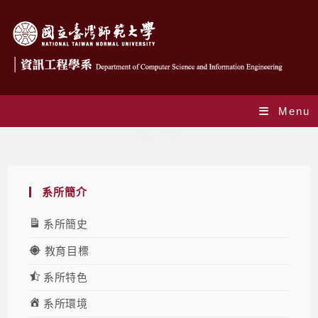
Menu
系所簡介
系所簡介
系所簡史
教育目標
系所特色
系所環境