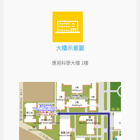
大樓示意圖
應用科學大樓 1樓