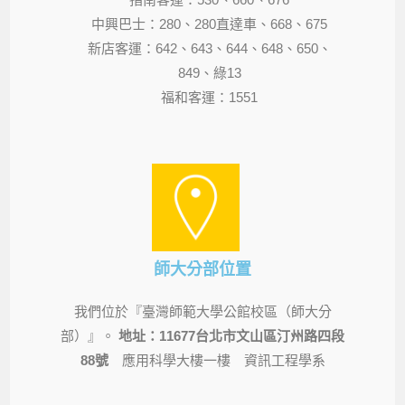
中興巴士：280、280直達車、668、675
新店客運：642、643、644、648、650、
849、綠13
福和客運：1551
師大分部位置
我們位於『臺灣師範大學公館校區（師大分
部）』。
地址：11677台北市文山區汀州路四段
88號
應用科學大樓一樓 資訊工程學系