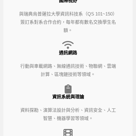
國際視野
與瑞典烏普薩拉大學資訊科技系（QS 101~150）
簽訂系對系合作合約，每年都有數名交換學生名
額。
通訊網路
行動與車載網路、無線通訊技術、物聯網、雲端
計算、區塊鏈技術等領域。
資訊系統與理論
資料探勘、演算法設計與分析、資訊安全、人工
智慧、機器學習等領域。