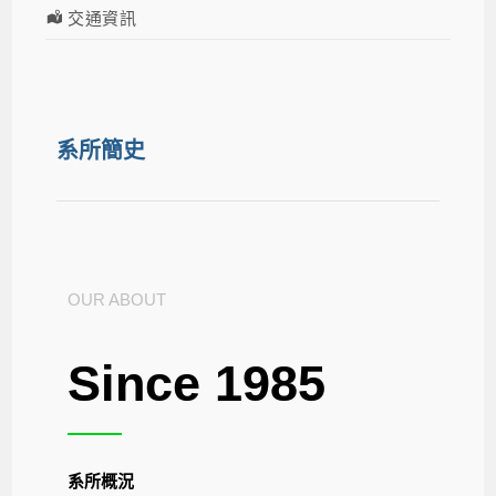
交通資訊
系所簡史
OUR ABOUT
Since 1985
系所概況