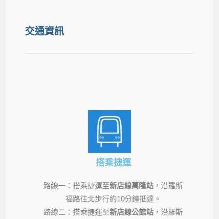
交通資訊
搭乘捷運
路線一：搭乘捷運至
新店線萬隆站
，沿羅斯
福路往北步行約10分鐘抵達。
路線二：搭乘捷運至
新店線公館站
，沿羅斯