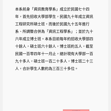
本系前身「資訊教育學系」成立於民國七十四
年，首先招收大學部學生，民國九十年成立資訊
工程研究所碩士班，而後於民國九十五年進行
系、所調整合併為「資訊工程學系」；並於九十
六年成立博士班。本系目前每年約招收大學部四
十餘人，碩士班六十餘人，博士班約五人，截至
民國一百零四年十一月止，總計現有大學部一百
九十多人，碩士班一百二十多人，博士班二十三
人，合計學生人數約為三百三十多位。