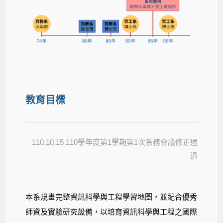
教育目標
110.10.15 110學年度第1學期第1次系務會議修正通
過
本系規畫完整資訊科學與工程學習地圖，並配合優秀
師資及實驗研究設備，以培育資訊科學與工程之國際