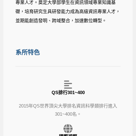
專業人才。奠定大學部學生在資訊領域專業知識基
礎，培育研究生具研發能力成為高級資訊專業人才，
並期能創造發明、跨域整合，加速數位轉型。
系所特色
QS排行301~400
2015年QS世界頂尖大學排名資訊科學類排行進入
301~400名。