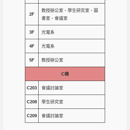
教授辦公室、學生研究室、圖
2F
書室、會議室
3F
光電系
4F
光電系
5F
教授辦公室
C棟
C203
會議討論室
C208
學生研究室
C209
會議討論室