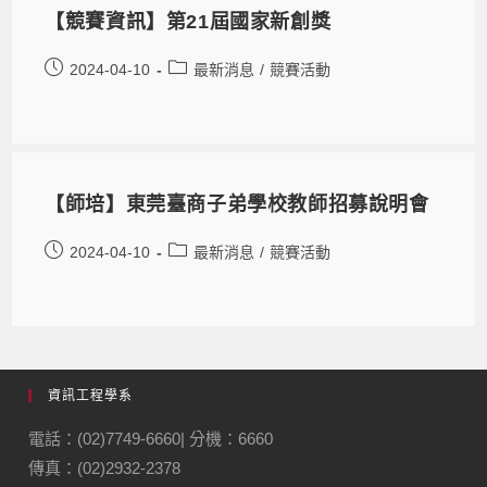
【競賽資訊】第21屆國家新創獎
2024-04-10
最新消息
/
競賽活動
【師培】東莞臺商子弟學校教師招募說明會
2024-04-10
最新消息
/
競賽活動
資訊工程學系
電話：(02)7749-6660| 分機：6660
傳真：(02)2932-2378