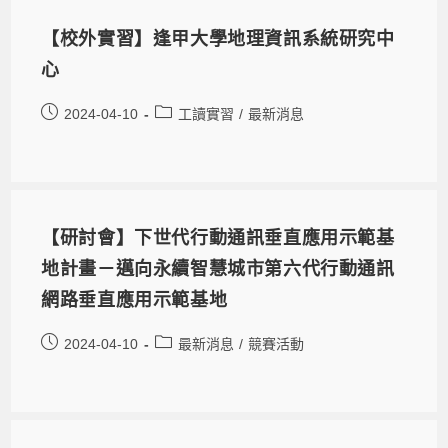
【校外實習】逢甲大學地理資訊系統研究中
心
2024-04-10
工讀實習
/
最新消息
【研討會】下世代行動通訊垂直應用示範基
地計畫－邁向永續智慧城市第六代行動通訊
網路垂直應用示範基地
2024-04-10
最新消息
/
競賽活動