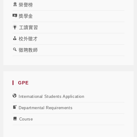
榮譽榜
獎學金
工讀實習
校外徵才
徵聘教師
GPE
International Students Application
Departmental Requirements
Course