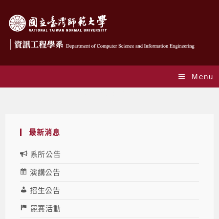
Menu
Daily Archives: 2024-04-10
最新消息
系所公告
演講公告
招生公告
競賽活動