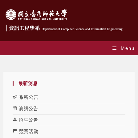
Menu
Blog
最新消息
系所公告
演講公告
招生公告
競賽活動