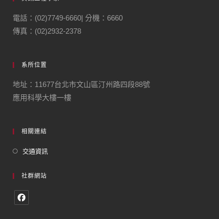
電話：(02)7749-6660| 分機：6660
傳真：(02)2932-2378
系所位置
地址：11677台北市文山區汀州路四段88號
應用科學大樓一樓
相關連結
交通資訊
社群網站