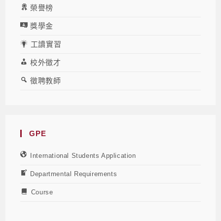
榮譽榜
獎學金
工讀實習
校外徵才
徵聘教師
GPE
International Students Application
Departmental Requirements
Course