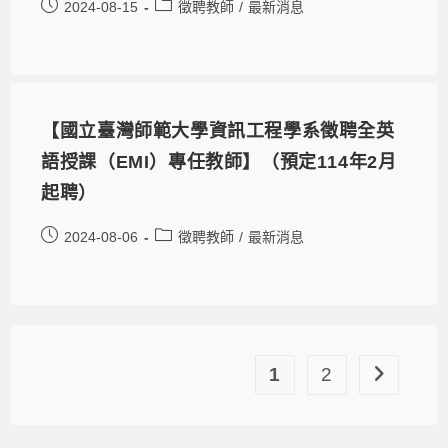
2024-08-15
徵聘教師
/
最新消息
【國立臺灣師範大學資訊工程學系徵聘全英
語授課（EMI）專任教師】（預定114年2月
起聘）
2024-08-06
徵聘教師
/
最新消息
1
2