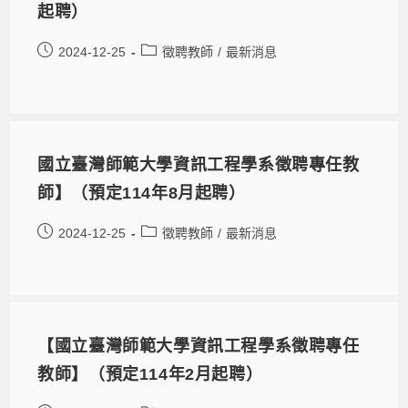
起聘）
2024-12-25
徵聘教師
/
最新消息
國立臺灣師範大學資訊工程學系徵聘專任教
師】（預定114年8月起聘）
2024-12-25
徵聘教師
/
最新消息
【國立臺灣師範大學資訊工程學系徵聘專任
教師】（預定114年2月起聘）