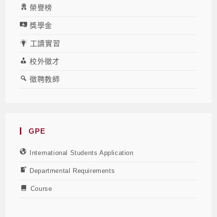
榮譽榜
獎學金
工讀實習
校外徵才
徵聘教師
GPE
International Students Application
Departmental Requirements
Course