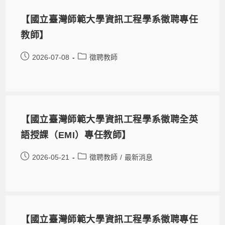
【國立臺灣師範大學資訊工程學系徵聘專任
教師】
2026-07-08
徵聘教師
【國立臺灣師範大學資訊工程學系徵聘全英
語授課（EMI）專任教師】
2026-05-21
徵聘教師
/
最新消息
【國立臺灣師範大學資訊工程學系徵聘專任