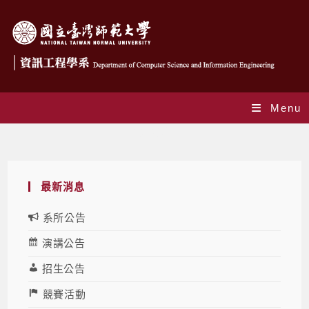
Menu
徵聘教師
最新消息
系所公告
演講公告
招生公告
競賽活動