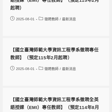
語授課（EMI）專任教師】（預定115年2月
起聘）
2025-08-01
徵聘教師
/
最新消息
【國立臺灣師範大學資訊工程學系徵聘專任
教師】（預定115年2月起聘）
2025-08-01
徵聘教師
/
最新消息
【國立臺灣師範大學資訊工程學系徵聘全英
語授課（EMI）專任教師】（預定114年8月