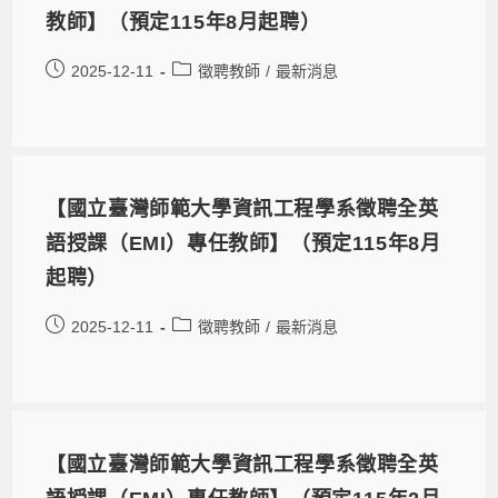
教師】（預定115年8月起聘）
2025-12-11
徵聘教師
/
最新消息
【國立臺灣師範大學資訊工程學系徵聘全英
語授課（EMI）專任教師】（預定115年8月
起聘）
2025-12-11
徵聘教師
/
最新消息
【國立臺灣師範大學資訊工程學系徵聘全英