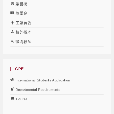
榮譽榜
獎學金
工讀實習
校外徵才
徵聘教師
GPE
International Students Application
Departmental Requirements
Course