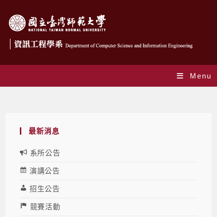
Menu
Daily Archives: 2023-04-06
最新消息
系所公告
演講公告
招生公告
競賽活動