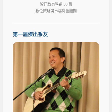
資訊教育學系 98 級
數位策略與市場開發顧問
第一屆傑出系友