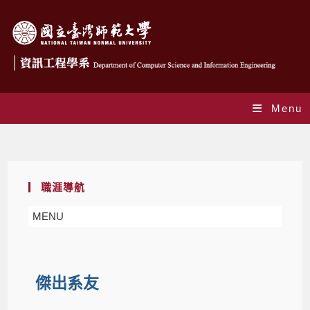
Menu
職涯發展-傑出系友
職涯導航
MENU
傑出系友