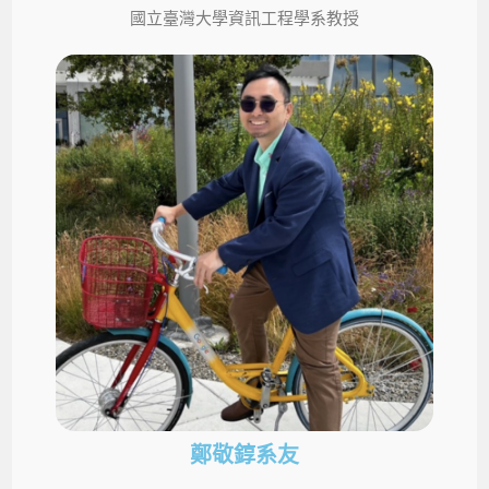
國立臺灣大學資訊工程學系教授
鄭敬錞系友