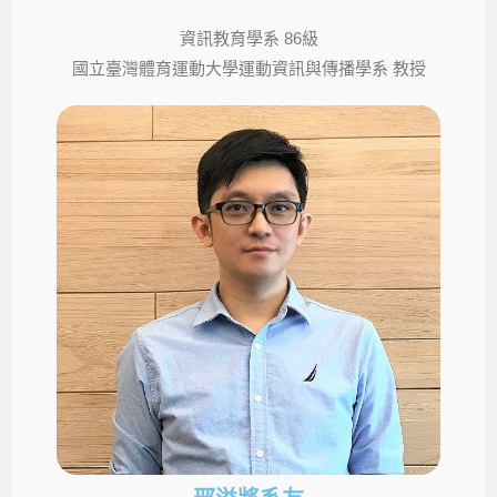
資訊教育學系 86級
國立臺灣體育運動大學運動資訊與傳播學系 教授