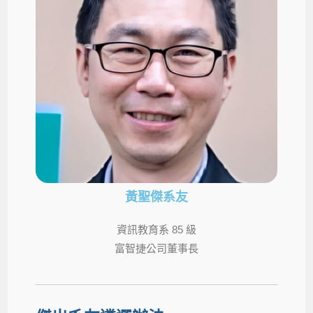
黃聖傑系友
資訊教育系 85 級
富智捷公司董事長