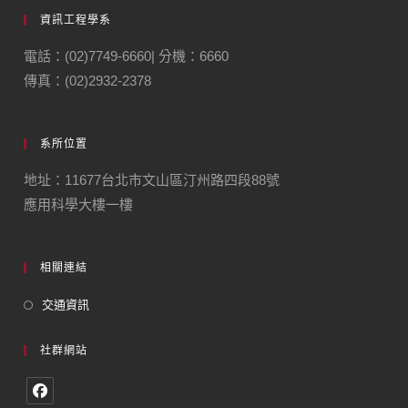
資訊工程學系
電話：(02)7749-6660| 分機：6660
傳真：(02)2932-2378
系所位置
地址：11677台北市文山區汀州路四段88號
應用科學大樓一樓
相關連結
交通資訊
社群網站