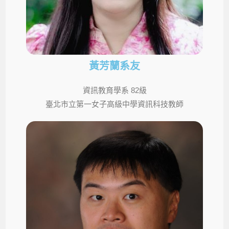
黃芳蘭系友
資訊教育學系 82級
臺北市立第一女子高級中學資訊科技教師