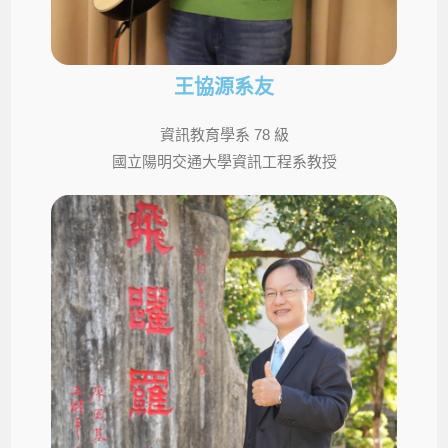
王協源系友
資訊教育學系 78 級
國立陽明交通大學資訊工程系教授