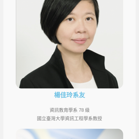
楊佳玲系友
資訊教育學系 78 級
國立臺灣大學資訊工程學系教授