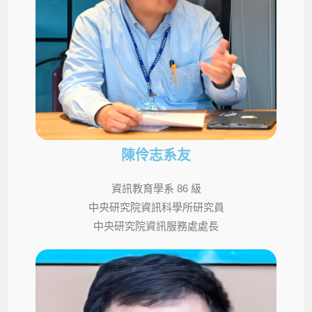
陳伶志系友
資訊教育學系 86 級
中央研究院資訊科學所研究員
中央研究院資訊服務處處長