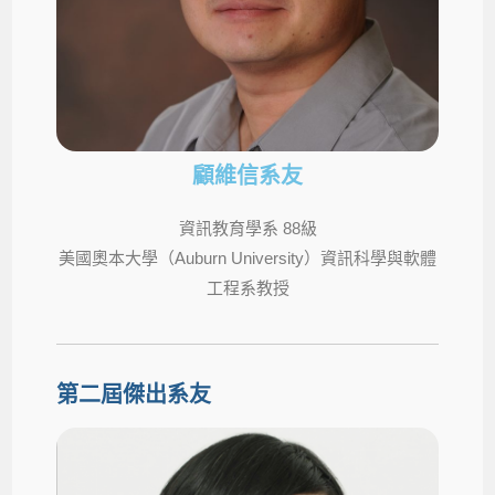
顧維信系友
資訊教育學系 88級
美國奧本大學（Auburn University）資訊科學與軟體
工程系教授
第二屆傑出系友