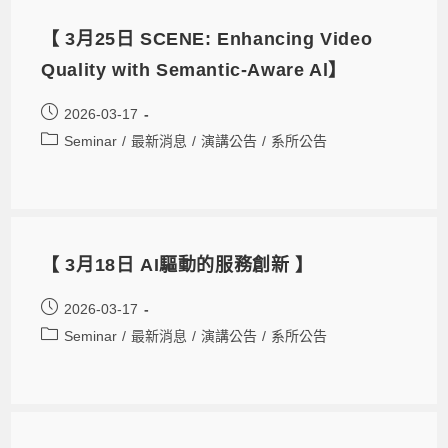
【 3月25日 SCENE: Enhancing Video
Quality with Semantic-Aware Al】
2026-03-17
Seminar
/
最新消息
/
演講公告
/
系所公告
【 3月18日 AI驅動的服務創新 】
2026-03-17
Seminar
/
最新消息
/
演講公告
/
系所公告