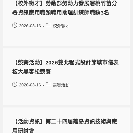
【校外徵才】勞動部勞動力發展署桃竹苗分
署資訊應用職類聘用助理訓練師職缺3名
2026-03-16
校外徵才
【競賽活動】2026雙北程式設計節城市儀表
板大黑客松競賽
2026-03-16
競賽活動
【活動資訊】第二十四屆離島資訊技術與應
用研討會