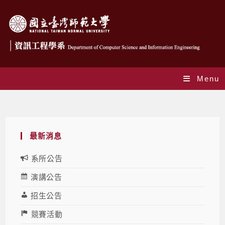
Menu
最新消息
最新消息
系所公告
演講公告
招生公告
競賽活動