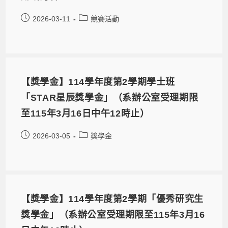
2026-03-11
競賽活動
【獎學金】114學年度第2學期學士班
「STAR星辰獎學金」（系辦公室受理期限
至115年3月16日中午12時止）
2026-03-05
獎學金
【獎學金】114學年度第2學期「優秀研究生
獎學金」（系辦公室受理期限至115年3月16