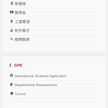
榮譽榜
獎學金
工讀實習
校外徵才
徵聘教師
GPE
International Students Application
Departmental Requirements
Course