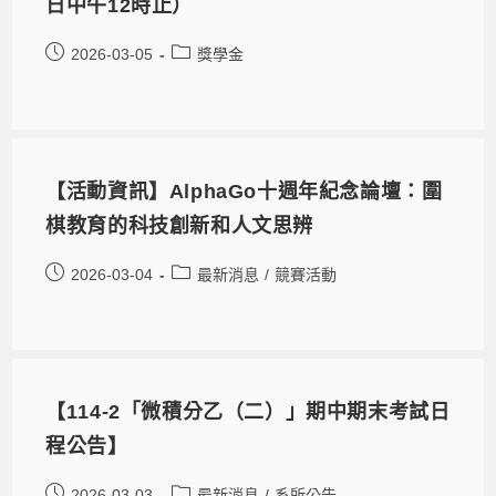
日中午12時止）
2026-03-05
獎學金
【活動資訊】AlphaGo十週年紀念論壇：圍
棋教育的科技創新和人文思辨
2026-03-04
最新消息
/
競賽活動
【114-2「微積分乙（二）」期中期末考試日
程公告】
2026-03-03
最新消息
/
系所公告