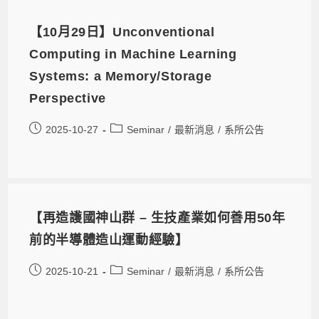
【10月29日】Unconventional
Computing in Machine Learning
Systems: a Memory/Storage
Perspective
2025-10-27
Seminar
/
最新消息
/
系所公告
【再造護國神山群 – 生技產業如何善用50年
前的半導體造山運動經驗】
2025-10-21
Seminar
/
最新消息
/
系所公告