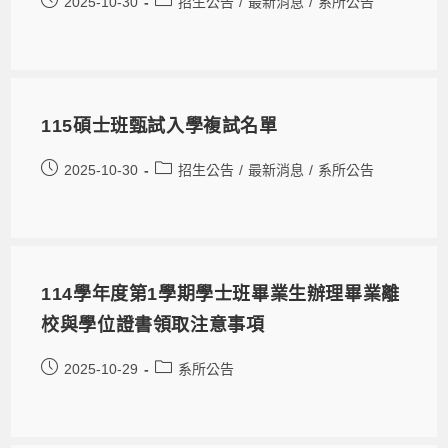
2025-10-30
招生公告
/
最新消息
/
系所公告
115碩士班甄試入學複試名單
2025-10-30
招生公告
/
最新消息
/
系所公告
114學年度第1學期學士班畢業生辦理畢業離
校與學位證書領取注意事項
2025-10-29
系所公告