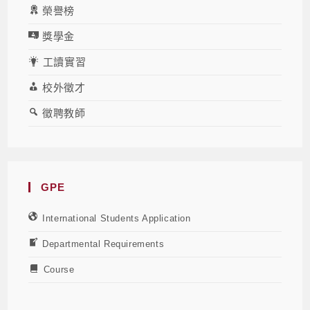
榮譽榜
獎學金
工讀實習
校外徵才
徵聘教師
GPE
International Students Application
Departmental Requirements
Course