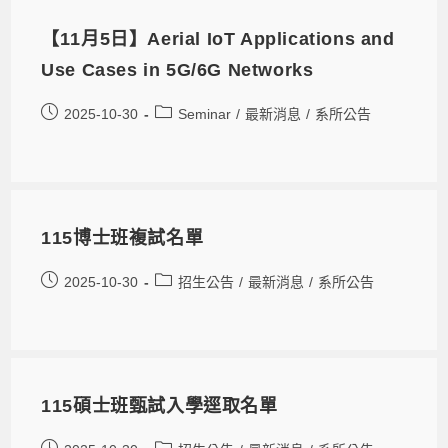
【11月5日】Aerial IoT Applications and
Use Cases in 5G/6G Networks
2025-10-30
Seminar
/
最新消息
/
系所公告
115博士班複試名單
2025-10-30
招生公告
/
最新消息
/
系所公告
115碩士班甄試入學逕取名單