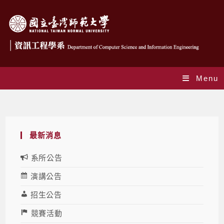
Menu
系所公告
最新消息
系所公告
演講公告
招生公告
競賽活動