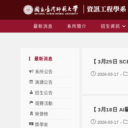
最新消息
系所簡介
招生資訊
最新消息
【 3月25日 SCEN
系所公告
2026-03-17
演講公告
招生公告
競賽活動
【 3月18日 A
榮譽榜
2026-03-17
獎學金