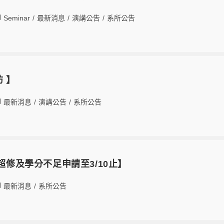
Seminar
/
最新消息
/
演講公告
/
系所公告
坊 】
最新消息
/
演講公告
/
系所公告
數超修及學分不足申請至3/10止】
最新消息
/
系所公告