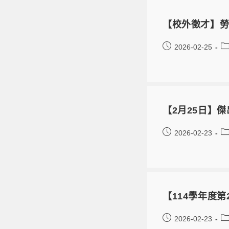
【校外徵才】
2026-02-25
【2月25日】
2026-02-23
【114學年度
2026-02-23