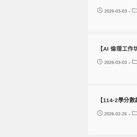
2026-03-03
【AI 倫理工作
2026-03-03
【114-2學分
2026-02-26