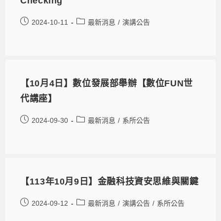
Checking
2024-10-11
最新消息
/
演講公告
【10月4日】數位發展部舉辦【數位FUN世
代講座】
2024-09-30
最新消息
/
系所公告
【113年10月9日】金融科技資安思維與關鍵
2024-09-12
最新消息
/
演講公告
/
系所公告