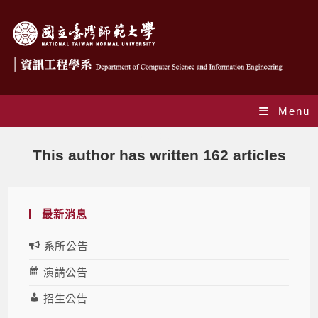
Menu
作者:
brenda
This author has written 162 articles
最新消息
系所公告
演講公告
招生公告