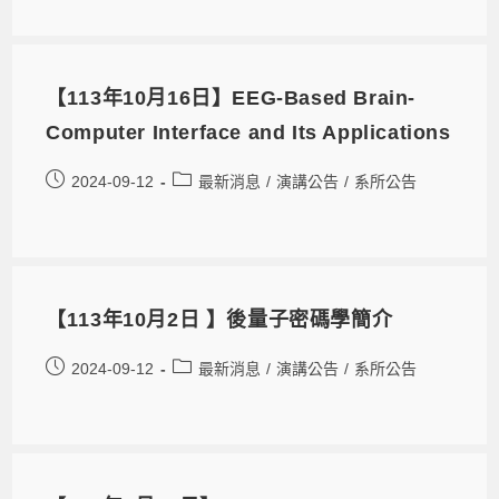
【113年10月16日】EEG-Based Brain-
Computer Interface and Its Applications
2024-09-12
最新消息
/
演講公告
/
系所公告
【113年10月2日 】後量子密碼學簡介
2024-09-12
最新消息
/
演講公告
/
系所公告