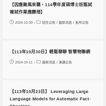
【因應颱風來襲，114學年度碩博士班甄試
複試作業應變措】
2024-10-30
招生公告
/
最新消息
/
系所公告
【113年10月30日】輕鬆聊聊 智慧物聯網
2024-10-11
最新消息
/
演講公告
【113年10月23日】 Leveraging Large
Language Models for Automatic Fact-