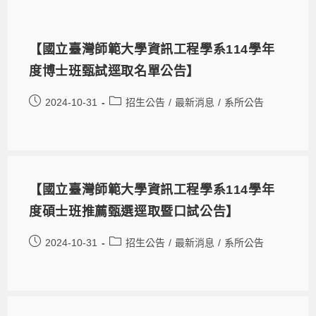
【國立臺灣師範大學資訊工程學系114學年
度博士班甄試逕取名單公告】
2024-10-31
招生公告
/
最新消息
/
系所公告
【國立臺灣師範大學資訊工程學系114學年
度碩士班推薦甄選逕取暨口試公告】
2024-10-31
招生公告
/
最新消息
/
系所公告