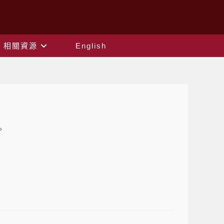
相關資源
English
。