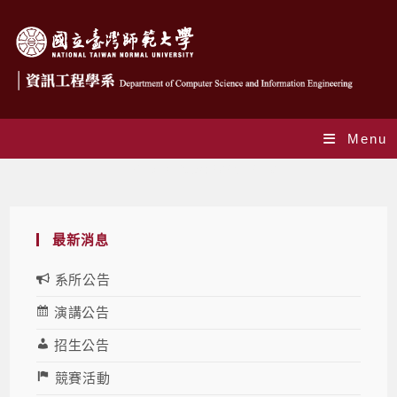
Menu
Daily Archives: 2025-12-10
最新消息
系所公告
演講公告
招生公告
競賽活動