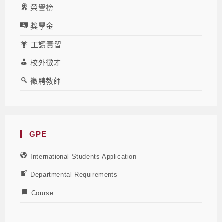
榮譽榜
獎學金
工讀實習
校外徵才
徵聘教師
GPE
International Students Application
Departmental Requirements
Course