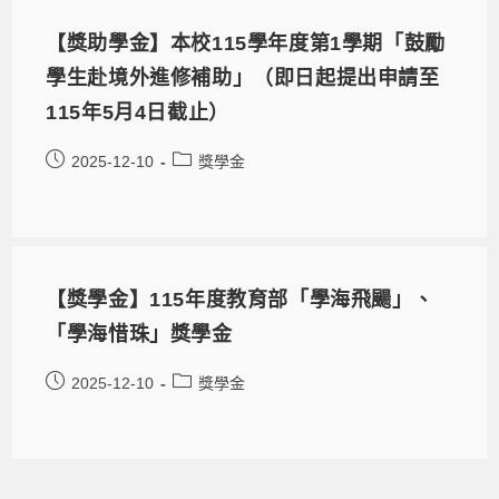
【獎助學金】本校115學年度第1學期「鼓勵
學生赴境外進修補助」（即日起提出申請至
115年5月4日截止）
2025-12-10
獎學金
【獎學金】115年度教育部「學海飛颺」、
「學海惜珠」獎學金
2025-12-10
獎學金