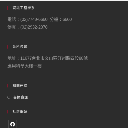
資訊工程學系
電話：(02)7749-6660| 分機：6660
傳真：(02)2932-2378
系所位置
地址：11677台北市文山區汀州路四段88號
應用科學大樓一樓
相關連結
交通資訊
社群網站