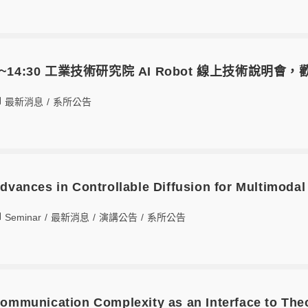
3:00~14:30 工業技術研究院 AI Robot 線上技術說明
最新消息
/
系所公告
nces in Controllable Diffusion for Multimodal
Seminar
/
最新消息
/
演講公告
/
系所公告
unication Complexity as an Interface to Theo