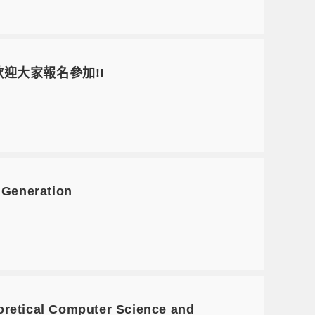
會，歡迎大家報名參加!!
 Generation
retical Computer Science and