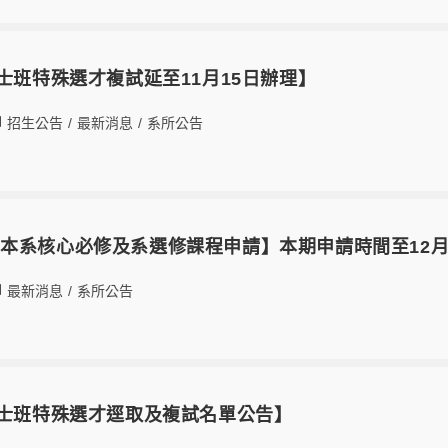
學士班特殊選才複試延至11月15日辦理】
招生公告
/
最新消息
/
系所公告
本系核心必修及系選修課程申請】本期申請時間至12月
最新消息
/
系所公告
學士班特殊選才逕取及複試名單公告】