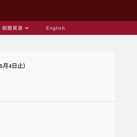
相關資源
English
5月4日止）