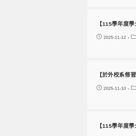
【115學年度
2025-11-12
【於外校系修習
2025-11-10
【115學年度