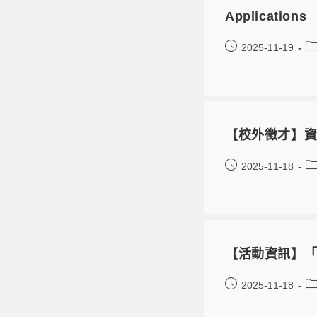
Applications
2025-11-19
【校外徵才】資
2025-11-18
【活動資訊】「Fu
2025-11-18