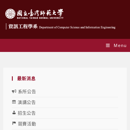
Menu
Daily Archives: 2025-05-06
最新消息
系所公告
演講公告
招生公告
競賽活動