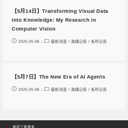
【5月14日】Transforming Visual Data
into Knowledge: My Research in
Computer Vision
2025-05-06
最新消息
/
演講公告
/
系所公告
【5月7日】The New Era of AI Agents
2025-05-06
最新消息
/
演講公告
/
系所公告
資訊工程學系