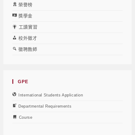
榮譽榜
獎學金
工讀實習
校外徵才
徵聘教師
GPE
International Students Application
Departmental Requirements
Course