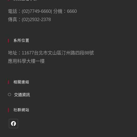
電話：(02)7749-6660| 分機：6660
傳真：(02)2932-2378
系所位置
地址：11677台北市文山區汀州路四段88號
應用科學大樓一樓
相關連結
交通資訊
社群網站