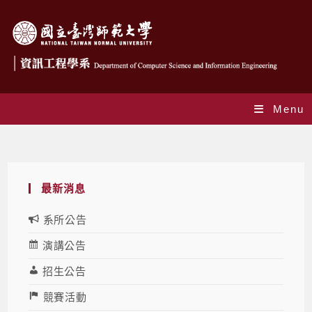
Menu
Monthly Archives: 12 月 2024
最新消息
系所公告
演講公告
招生公告
競賽活動