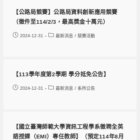
【公路局競賽】公路局資料創新應用競賽
（徵件至114/2/3，最高獎金十萬元）
2024-12-31
最新消息
/
競賽活動
【113學年度第2學期 學分抵免公告】
2024-12-31
最新消息
/
系所公告
【國立臺灣師範大學資訊工程學系徵聘全英
語授課（EMI）專任教師】（預定114年8月