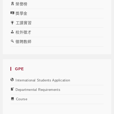
榮譽榜
獎學金
工讀實習
校外徵才
徵聘教師
GPE
International Students Application
Departmental Requirements
Course