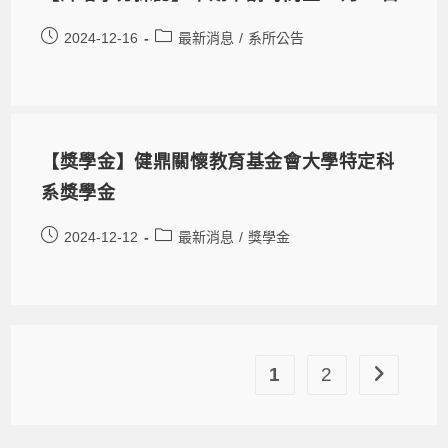
2024-12-16
最新消息
/
系所公告
【獎學金】健鼎關懷教育基金會大學特定科
系獎學金
2024-12-12
最新消息
/
獎學金
1
2