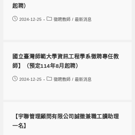
起聘）
2024-12-25
徵聘教師
/
最新消息
國立臺灣師範大學資訊工程學系徵聘專任教
師】（預定114年8月起聘）
2024-12-25
徵聘教師
/
最新消息
【宇聯管理顧問有限公司誠徵兼職工讀助理
一名】