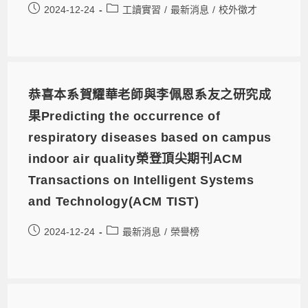
2024-12-24
工讀實習
/
最新消息
/
校外徵才
恭喜本系賀耀華老師與李佩恩系友之研究成
果Predicting the occurrence of
respiratory diseases based on campus
indoor air quality榮登頂尖期刊ACM
Transactions on Intelligent Systems
and Technology(ACM TIST)
2024-12-24
最新消息
/
榮譽榜