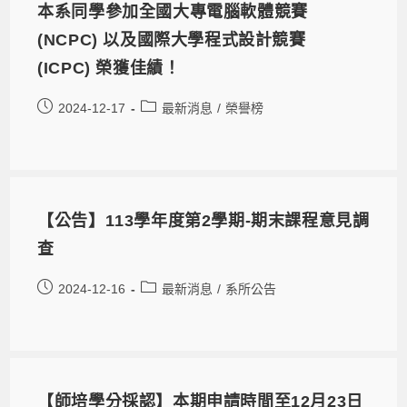
本系同學參加全國大專電腦軟體競賽
(NCPC) 以及國際大學程式設計競賽
(ICPC) 榮獲佳績！
2024-12-17
最新消息
/
榮譽榜
【公告】113學年度第2學期-期末課程意見調
查
2024-12-16
最新消息
/
系所公告
【師培學分採認】本期申請時間至12月23日