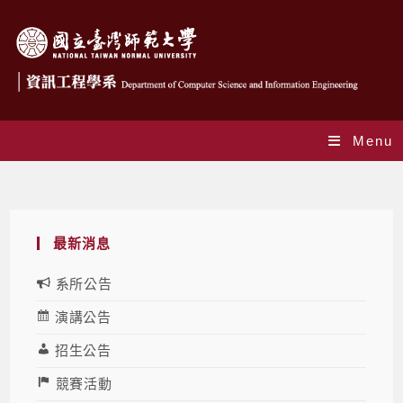
Menu
Daily Archives: 2024-11-14
最新消息
系所公告
演講公告
招生公告
競賽活動