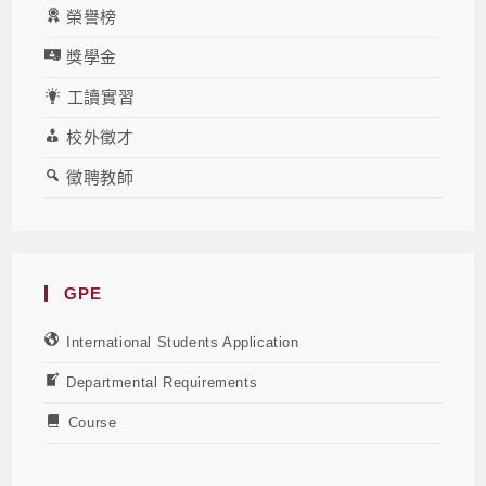
榮譽榜
獎學金
工讀實習
校外徵才
徵聘教師
GPE
International Students Application
Departmental Requirements
Course