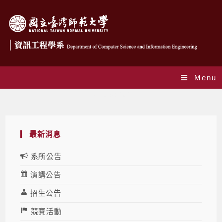
Menu
Daily Archives: 2024-11-01
最新消息
系所公告
演講公告
招生公告
競賽活動