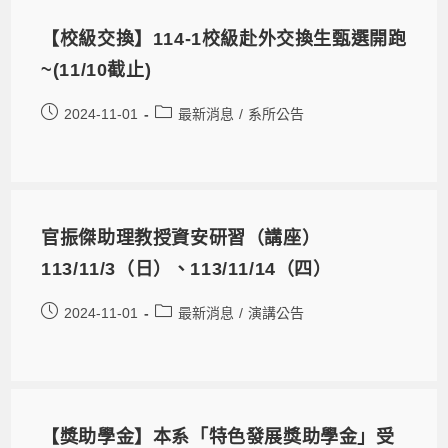
【校級交換】114-1校級赴外交換生甄選開跑
~(11/10截止)
2024-11-01
最新消息
/
系所公告
官振傑助理教授資安研習（講座）
113/11/3（日）、113/11/14（四）
2024-11-01
最新消息
/
演講公告
【獎助學金】本系「特色發展獎助學金」受