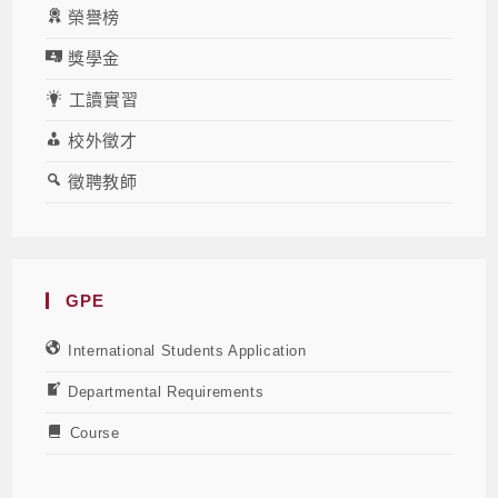
榮譽榜
獎學金
工讀實習
校外徵才
徵聘教師
GPE
International Students Application
Departmental Requirements
Course