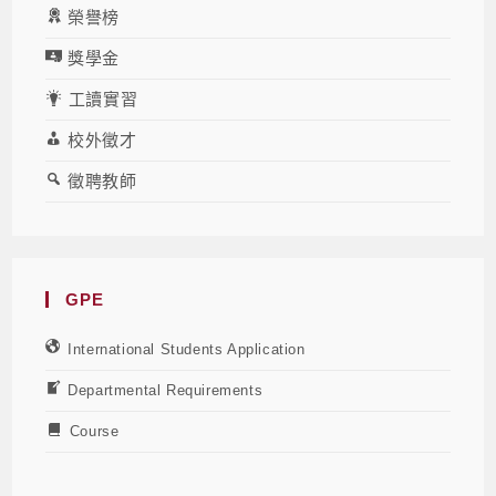
榮譽榜
獎學金
工讀實習
校外徵才
徵聘教師
GPE
International Students Application
Departmental Requirements
Course