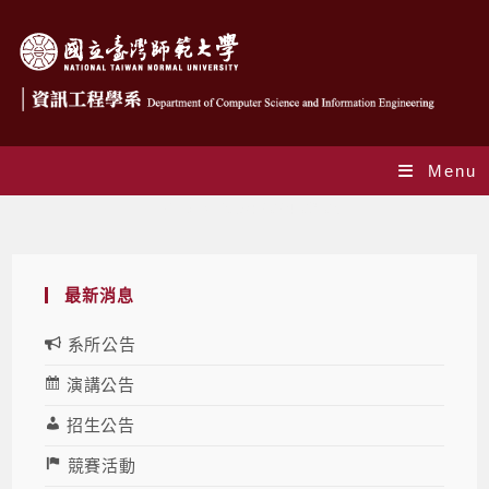
Menu
Daily Archives: 2024-09-05
最新消息
系所公告
演講公告
招生公告
競賽活動