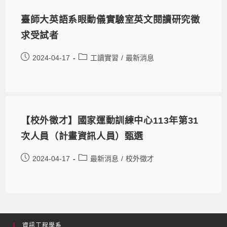
臺師大英語系眼動儀實驗室英文閱讀研究徵
求受試者
2024-04-17
工讀實習
/
最新消息
【校外徵才】國家運動訓練中心113年第31
次人員（計畫資訊人員）甄選
2024-04-17
最新消息
/
校外徵才
資訊工程學系