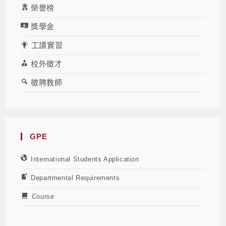
榮譽榜
獎學金
工讀實習
校外徵才
徵聘教師
GPE
International Students Application
Departmental Requirements
Course