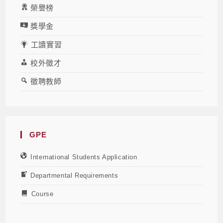
榮譽榜
獎學金
工讀實習
校外徵才
徵聘教師
GPE
International Students Application
Departmental Requirements
Course