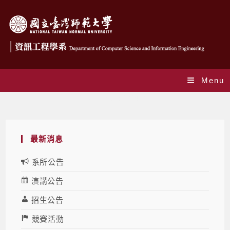
Menu
Daily Archives: 2024-03-13
最新消息
系所公告
演講公告
招生公告
競賽活動