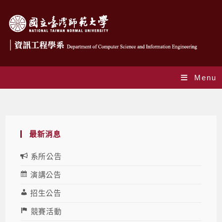
Menu
Daily Archives: 2024-02-20
最新消息
系所公告
演講公告
招生公告
競賽活動