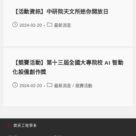
【活動資訊】中研院天文所迷你開放日
2024-02-20
最新消息
【競賽活動】第十三屆全國大專院校 AI 智動
化設備創作獎
2024-02-20
最新消息
/
競賽活動
資訊工程學系