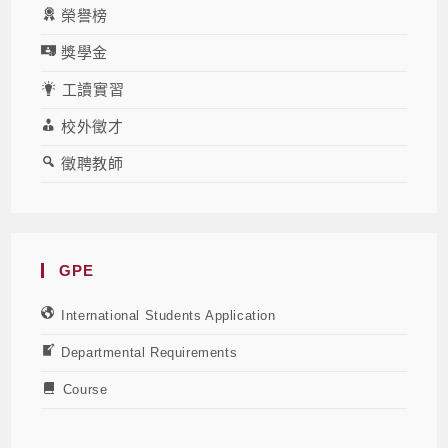
榮譽榜
獎學金
工讀實習
校外徵才
徵聘教師
GPE
International Students Application
Departmental Requirements
Course