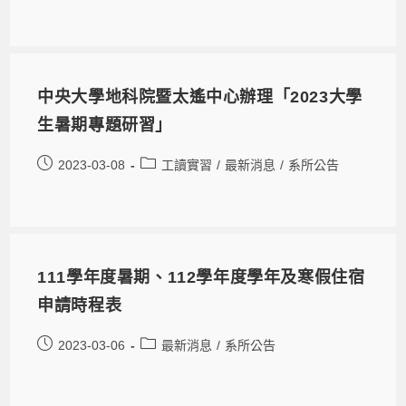
中央大學地科院暨太遙中心辦理「2023大學
生暑期專題研習」
2023-03-08
工讀實習
/
最新消息
/
系所公告
111學年度暑期、112學年度學年及寒假住宿
申請時程表
2023-03-06
最新消息
/
系所公告