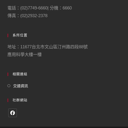
電話：(02)7749-6660| 分機：6660
傳真：(02)2932-2378
系所位置
地址：11677台北市文山區汀州路四段88號
應用科學大樓一樓
相關連結
交通資訊
社群網站