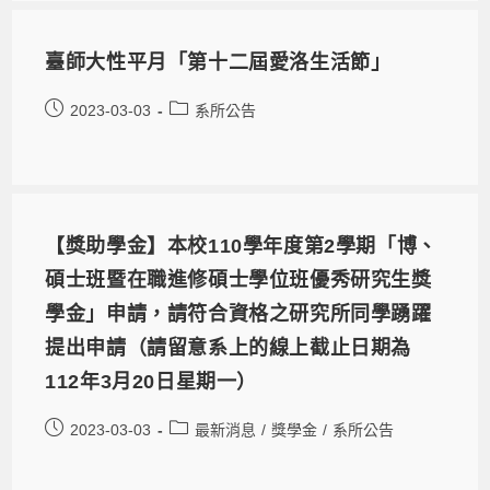
臺師大性平月「第十二屆愛洛生活節」
2023-03-03
系所公告
【獎助學金】本校110學年度第2學期「博、
碩士班暨在職進修碩士學位班優秀研究生獎
學金」申請，請符合資格之研究所同學踴躍
提出申請（請留意系上的線上截止日期為
112年3月20日星期一）
2023-03-03
最新消息
/
獎學金
/
系所公告