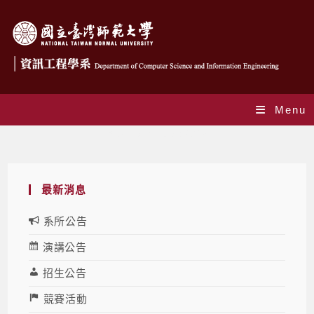
Menu
Yearly Archives: 2023
最新消息
系所公告
演講公告
招生公告
競賽活動