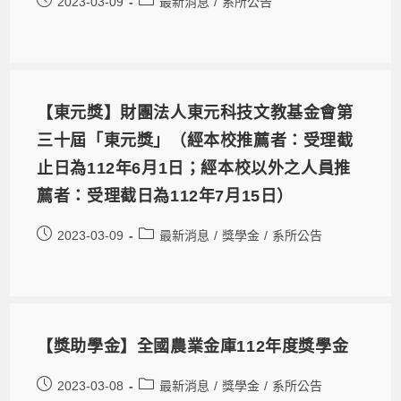
2023-03-09
最新消息
/
系所公告
【東元獎】財團法人東元科技文教基金會第
三十屆「東元獎」（經本校推薦者：受理截
止日為112年6月1日；經本校以外之人員推
薦者：受理截日為112年7月15日）
2023-03-09
最新消息
/
獎學金
/
系所公告
【獎助學金】全國農業金庫112年度獎學金
2023-03-08
最新消息
/
獎學金
/
系所公告