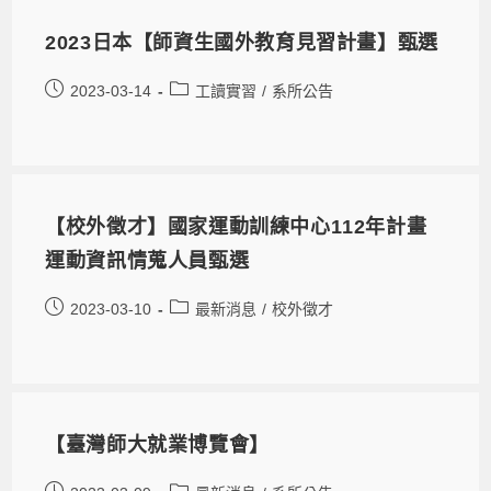
2023日本【師資生國外教育見習計畫】甄選
2023-03-14
工讀實習
/
系所公告
【校外徵才】國家運動訓練中心112年計畫
運動資訊情蒐人員甄選
2023-03-10
最新消息
/
校外徵才
【臺灣師大就業博覽會】