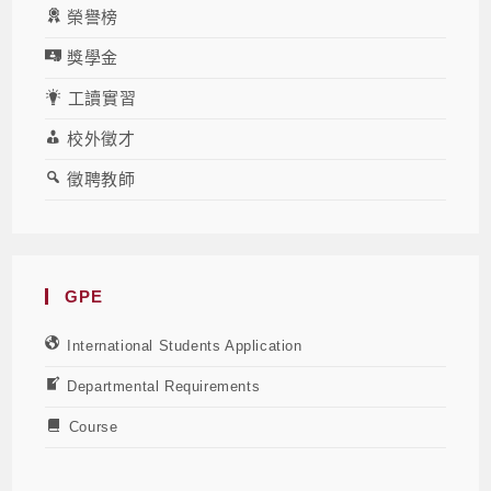
榮譽榜
獎學金
工讀實習
校外徵才
徵聘教師
GPE
International Students Application
Departmental Requirements
Course