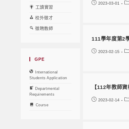
2023-03-01
工讀實習
校外徵才
徵聘教師
111學年度第
2023-02-15
GPE
International
Students Application
【112年教師
Departmental
Requirements
2023-02-14
Course