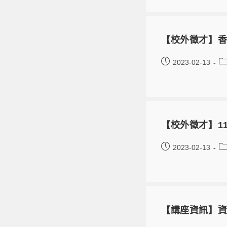
【校外徵才】
2023-02-13
【校外徵才】1
2023-02-13
【講座資訊】