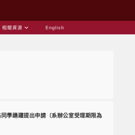
相關資源
English
格同學踴躍提出申請（系辦公室受理期限為