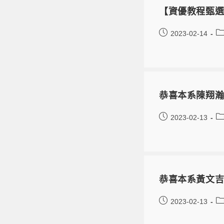
【資優教程甄選】
2023-02-14
恭喜本系陳翔瀚
2023-02-13
恭喜本系黃文吉
2023-02-13