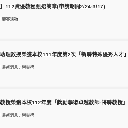
112資優教程甄選簡章(申請期間2/24-3/17)
競賽活動
助理教授榮獲本校111年度第2次「新聘特殊優秀人才
最新消息
/
榮譽榜
教授榮獲本校112年度「獎勵學術卓越教師-特聘教授
最新消息
/
榮譽榜