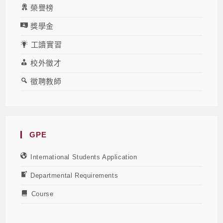
榮譽榜
獎學金
工讀實習
校外徵才
徵聘教師
GPE
International Students Application
Departmental Requirements
Course