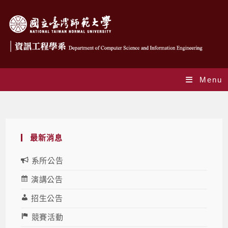
Menu
Daily Archives: 2023-11-20
最新消息
系所公告
演講公告
招生公告
競賽活動