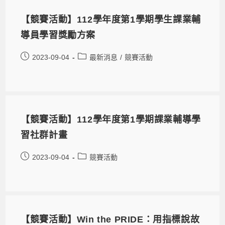
【競賽活動】112學年度第1學期學生課業輔
導員學習獎勵方案
2023-09-04
最新消息
/
競賽活動
【競賽活動】112學年度第1學期課業輔導學
習社群計畫
2023-09-04
競賽活動
【競賽活動】Win the PRIDE：用指標說故