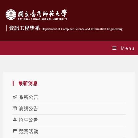
Menu
Daily Archives: 2023-09-04
最新消息
系所公告
演講公告
招生公告
競賽活動