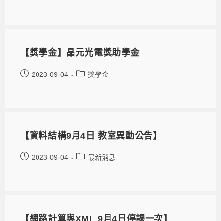
【獎學金】晶元光電獎助學金
2023-09-04
獎學金
【資料結構9月4日 教室異動公告】
2023-09-04
最新消息
【網路計算與XML 9月4日停課一次】