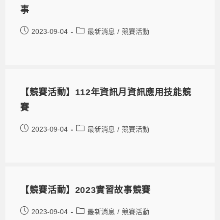
事
2023-09-04
最新消息
/
競賽活動
【競賽活動】112年資訊月資訊應用技能競
賽
2023-09-04
最新消息
/
競賽活動
【競賽活動】2023實習故事競賽
2023-09-04
最新消息
/
競賽活動