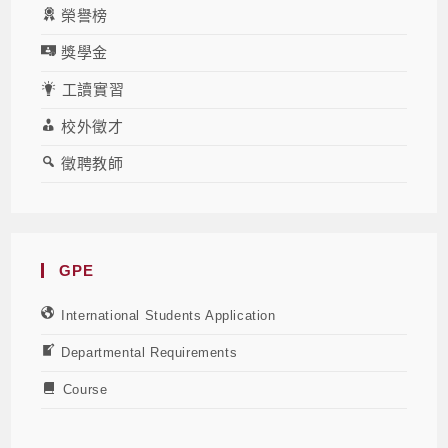
榮譽榜
獎學金
工讀實習
校外徵才
徵聘教師
GPE
International Students Application
Departmental Requirements
Course