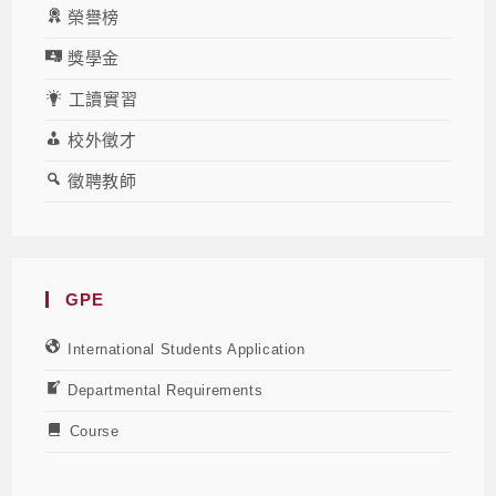
榮譽榜
獎學金
工讀實習
校外徵才
徵聘教師
GPE
International Students Application
Departmental Requirements
Course