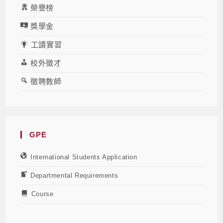
榮譽榜
獎學金
工讀實習
校外徵才
徵聘教師
GPE
International Students Application
Departmental Requirements
Course