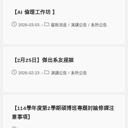
【AI 倫理工作坊 】
2026-03-03
最新消息
/
演講公告
/
系所公告
【2月25日】傑出系友座談
2026-02-23
演講公告
/
系所公告
【114學年度第2學期碩博班專題討論修課注
意事項】