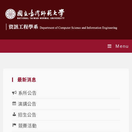
Menu
演講公告
最新消息
系所公告
演講公告
招生公告
競賽活動