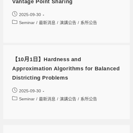
Vantage Point Sharing
2025-09-30
Seminar
/
最新消息
/
演講公告
/
系所公告
【10月1日】Hardness and
Approximation Algorithms for Balanced
Districting Problems
2025-09-30
Seminar
/
最新消息
/
演講公告
/
系所公告