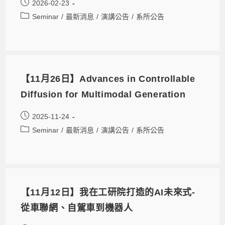
2026-02-23
Seminar
/
最新消息
/
演講公告
/
系所公告
【11月26日】Advances in Controllable
Diffusion for Multimodal Generation
2025-11-24
Seminar
/
最新消息
/
演講公告
/
系所公告
【11月12日】我在工研院打造的AI未來式-
從車聯網、自駕車到機器人