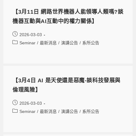
【3月11日 網路世界機器人能領導人類嗎?談
機器互動與AI互動中的權力關係】
2026-03-03
Seminar
/
最新消息
/
演講公告
/
系所公告
【3月4日 AI 是天使還是惡魔-談科技發展與
倫理風險】
2026-03-03
Seminar
/
最新消息
/
演講公告
/
系所公告