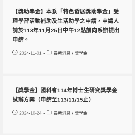
【獎助學金】本系「特色發展獎助學金」受
理學習活動補助及生活助學之申請，申請人
請於113年11月25日中午12點前向系辦提出
申請。
2024-11-01
最新消息
/
獎學金
【獎學金】國科會114年博士生研究獎學金
試辦方案（申請至113/11/15止）
2024-10-24
最新消息
/
獎學金