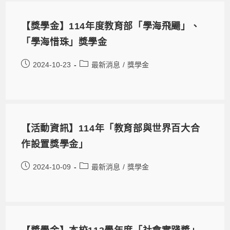
【獎學金】114年度教育部「學海飛颺」、
「學海惜珠」獎學金
2024-10-23
最新消息
/
獎學金
【活動資訊】114年「教育部與世界百大合
作設置獎學金」
2024-10-09
最新消息
/
獎學金