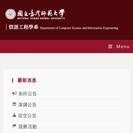
Menu
獎學金
最新消息
系所公告
演講公告
招生公告
競賽活動