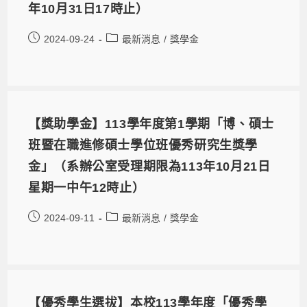
年10月31日17時止）
2024-09-24
最新消息
/
獎學金
【獎助學金】113學年度第1學期「博、碩士
班暨在職進修碩士學位班優秀研究生獎學
金」（系辦公室受理期限為113年10月21日
星期一中午12時止）
2024-09-11
最新消息
/
獎學金
【優秀學生選拔】本校113學年度「優秀學