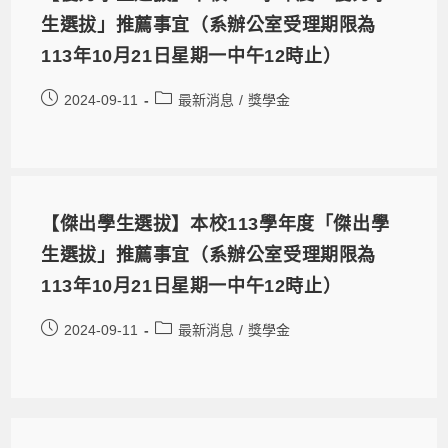
生選拔」推薦事宜（系辦公室受理期限為
113年10月21日星期一中午12時止）
2024-09-11
最新消息
/
獎學金
【傑出學生選拔】本校113學年度「傑出學
生選拔」推薦事宜（系辦公室受理期限為
113年10月21日星期一中午12時止）
2024-09-11
最新消息
/
獎學金