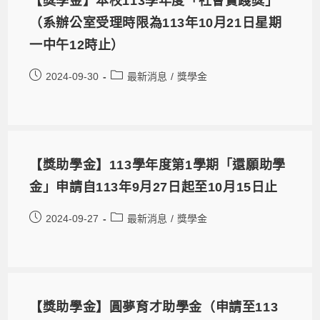
【獎學金】本校113學年度「社會實踐獎」
（系辦公室受理時限為113年10月21日星期
一中午12時止）
2024-09-30
最新消息
/
獎學金
【獎助學金】113學年度第1學期「還願助學
金」申請自113年9月27日起至10月15日止
2024-09-27
最新消息
/
獎學金
【獎助學金】圓夢育才助學金（申請至113