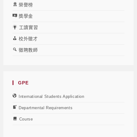
榮譽榜
獎學金
工讀實習
校外徵才
徵聘教師
GPE
International Students Application
Departmental Requirements
Course