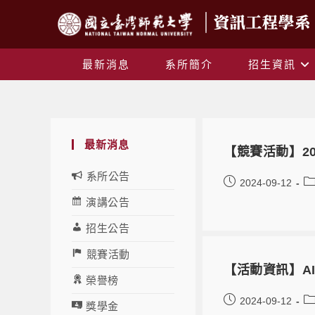
最新消息
系所簡介
招生資訊
最新消息
【競賽活動】2
系所公告
2024-09-12
演講公告
招生公告
競賽活動
【活動資訊】AI系列講
榮譽榜
2024-09-12
獎學金