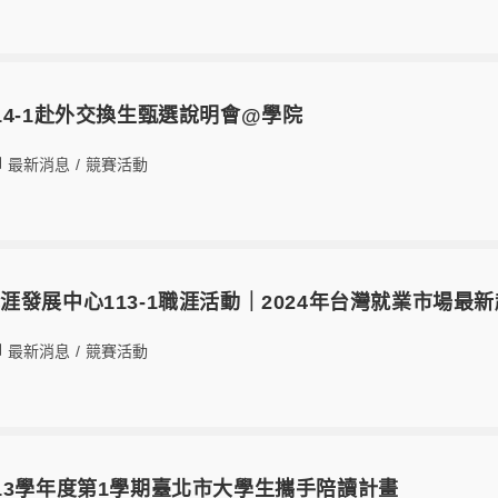
14-1赴外交換生甄選說明會@學院
最新消息
/
競賽活動
涯發展中心113-1職涯活動｜2024年台灣就業市場最
最新消息
/
競賽活動
13學年度第1學期臺北市大學生攜手陪讀計畫