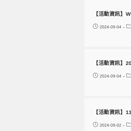
【活動資訊】Win
2024-09-04
【活動資訊】20
2024-09-04
【活動資訊】1
2024-09-02