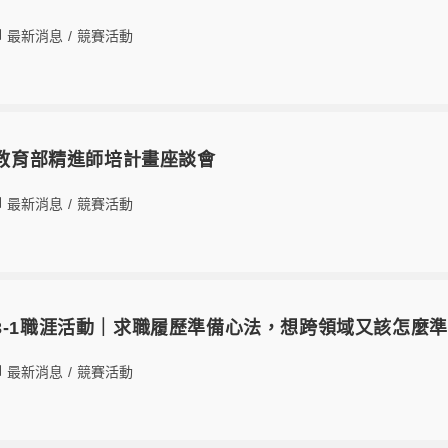
最新消息
/
競賽活動
4 教育部精進師培計畫座談會
最新消息
/
競賽活動
3-1職涯活動｜求職履歷準備心法，想跨領域又該怎麼
最新消息
/
競賽活動