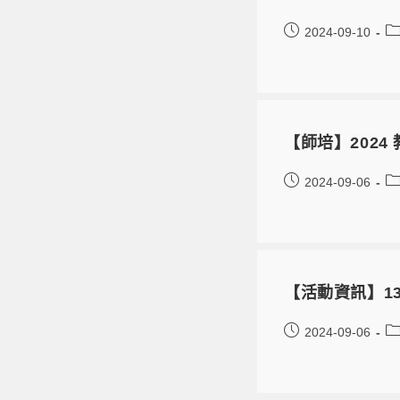
2024-09-10
【師培】202
2024-09-06
【活動資訊】1
2024-09-06