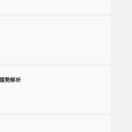
新趨勢解析