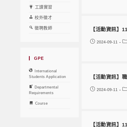
工讀實習
校外徵才
徵聘教師
【活動資訊】1
2024-09-11
GPE
International
【活動資訊】職
Students Application
Departmental
2024-09-11
Requirements
Course
【活動資訊】1