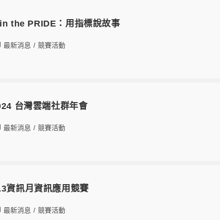
 the PRIDE：用指標說故事
最新消息
/
競賽活動
24 台灣雲端社群年會
最新消息
/
競賽活動
13資訊月資訊應用競賽
最新消息
/
競賽活動