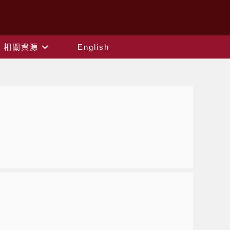
相關資源
English
）