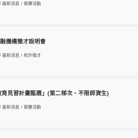
最新消息
/
競賽活動
金融機構徵才說明會
最新消息
/
校外徵才
外教育見習計畫甄選」(第二梯次、不限師資生)
最新消息
/
競賽活動