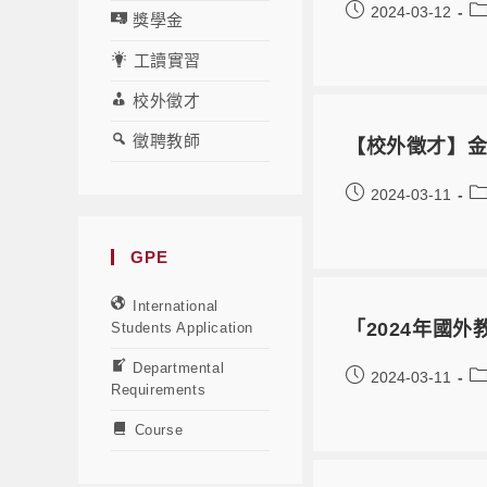
2024-03-12
獎學金
工讀實習
校外徵才
徵聘教師
【校外徵才】
2024-03-11
GPE
International
「2024年國
Students Application
Departmental
2024-03-11
Requirements
Course