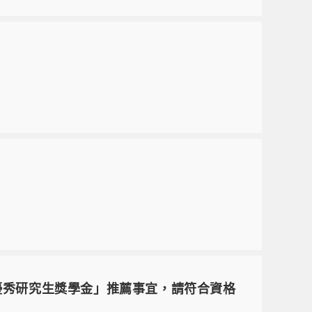
優秀研究生獎學金」推薦事宜，請符合資格