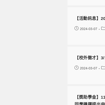
【活動訊息】2024 
2024-03-07
【校外徵才】3/
2024-03-07
【獎助學金】1
同學踴躍提出申