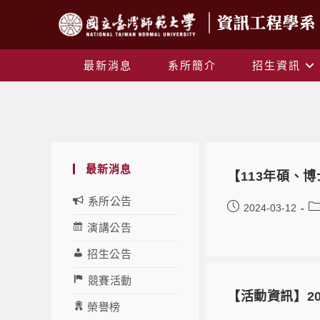
最新消息
系所簡介
招生資訊
最新消息
【113年碩、
系所公告
2024-03-12
演講公告
招生公告
競賽活動
【活動資訊】2
榮譽榜