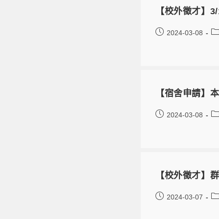
【校外徵才】3
2024-03-08
【宿舍申請】本
2024-03-08
【校外徵才】群
2024-03-07