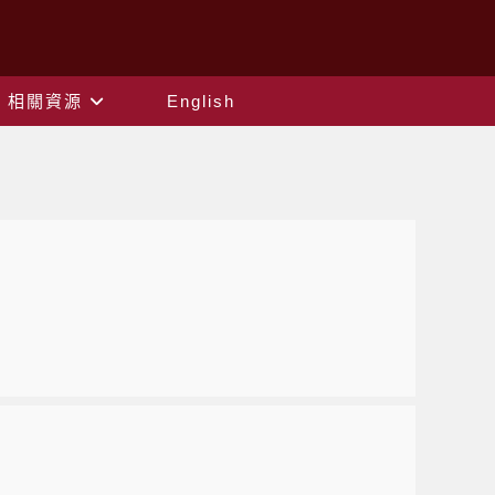
相關資源
English