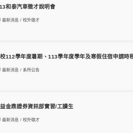
/13和泰汽車徵才說明會
最新消息
/
校外徵才
校112學年度暑期、113學年度學年及寒假住宿申請時
最新消息
/
系所公告
益金鼎證券資訊部實習/工讀生
最新消息
/
校外徵才