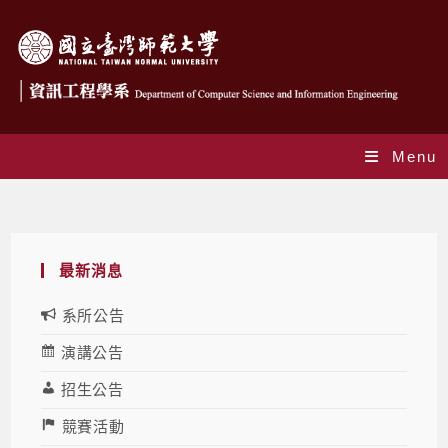
Menu
Blog
最新消息
系所公告
演講公告
招生公告
競賽活動