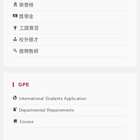
榮譽榜
獎學金
工讀實習
校外徵才
徵聘教師
GPE
International Students Application
Departmental Requirements
Course