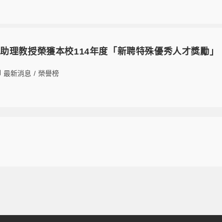
助理教授榮獲本校114年度「新聘特殊優秀人才獎勵」
最新消息
/
榮譽榜