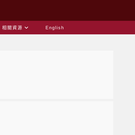
相關資源
English