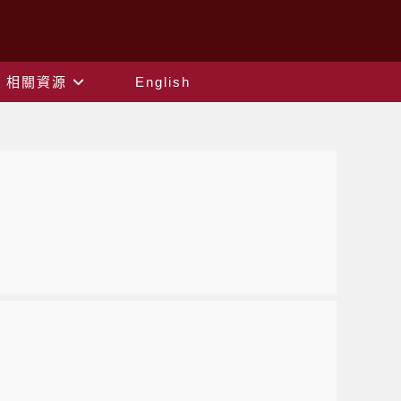
相關資源
English