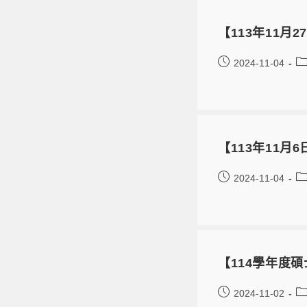
【113年11
2024-11-04
【113年11月6
2024-11-04
【114學年度
2024-11-02