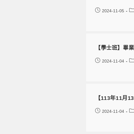
2024-11-05
【學士班】畢
2024-11-04
【113年11月13日】
2024-11-04