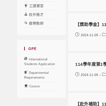
工讀實習
校外徵才
徵聘教師
【獎助學金】1
2024-11-05
GPE
International
114學年度第
Students Application
Departmental
2024-11-05
Requirements
Course
【赴外補助】1