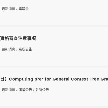
最新消息
/
獎學金
業資格審查注意事項
最新消息
/
系所公告
Computing pre* for General Context Free Gr
最新消息
/
演講公告
/
系所公告