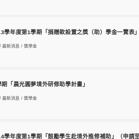
13學年度第1學期「捐贈款設置之獎（助）學金一覽表
最新消息
/
獎學金
1學期「晨光圓夢境外研修助學計畫」
最新消息
/
獎學金
14學年度第1學期「鼓勵學生赴境外進修補助」（申請至1