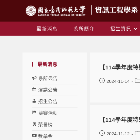
最新消息
系所簡介
招生資訊
最新消息
【114學年度
系所公告
2024-11-14
演講公告
招生公告
競賽活動
【114學年度
榮譽榜
2024-11-12
獎學金