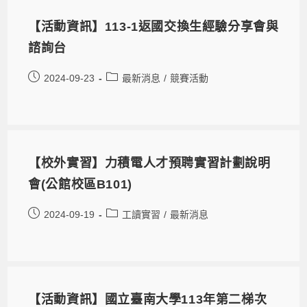
【活動資訊】113-1返國交換生經驗分享會與
諮詢台
2024-09-23
最新消息
/
競賽活動
【校外實習】力積電人才預聘實習計劃說明
會(公館校區B101)
2024-09-19
工讀實習
/
最新消息
【活動資訊】國立臺南大學113年第二梯次