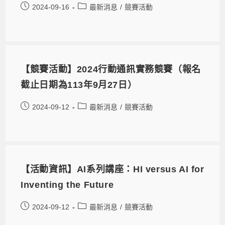
2024-09-16
最新消息
/
競賽活動
【競賽活動】2024行動通訊實務競賽（報名
截止日期為113年9月27日）
2024-09-12
最新消息
/
競賽活動
【活動資訊】AI系列講座：HI versus AI for
Inventing the Future
2024-09-12
最新消息
/
競賽活動