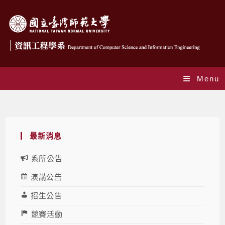
Menu
Monthly Archives: 9 月 2024
最新消息
系所公告
演講公告
招生公告
競賽活動