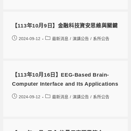
【113年10月9日】金融科技資安思維與關鍵
2024-09-12
最新消息
/
演講公告
/
系所公告
【113年10月16日】EEG-Based Brain-
Computer Interface and Its Applications
2024-09-12
最新消息
/
演講公告
/
系所公告