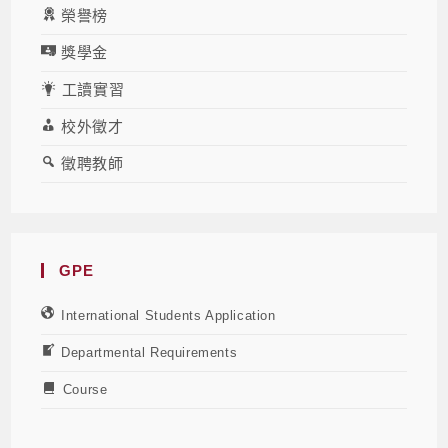
榮譽榜
獎學金
工讀實習
校外徵才
徵聘教師
GPE
International Students Application
Departmental Requirements
Course