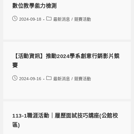
數位教學能力檢測
2024-09-18
最新消息
/
競賽活動
【活動資訊】推動2024學系創意行銷影片競
賽
2024-09-16
最新消息
/
競賽活動
113-1職涯活動｜履歷面試技巧講座(公館校
區)