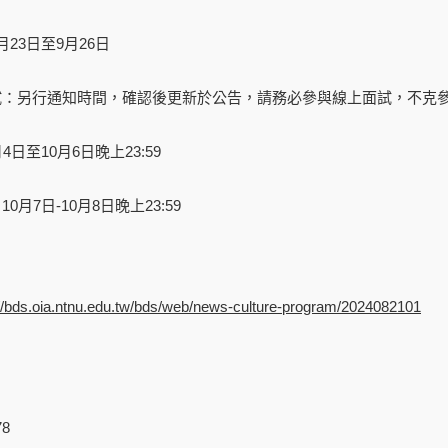
月23日至9月26日
面試：另行通知時間，確認後更新於公告，請務必參與線上面試，不克
4日至10月6日晚上23:59
0月7日-10月8日晚上23:59
://bds.oia.ntnu.edu.tw/bds/web/news-culture-program/2024082101
78