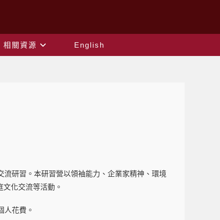
相關資源
English
交流研習。本研習營以領袖能力、企業家精神、環境
庭文化交流等活動。
個人花費。