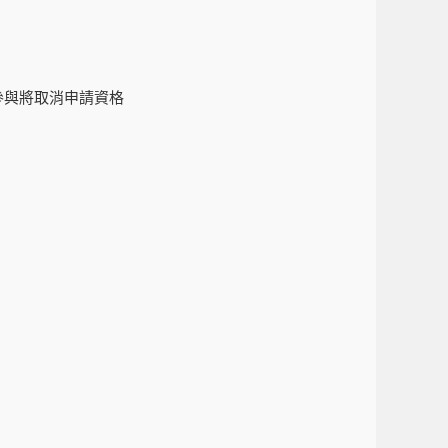
參與將取消申請資格