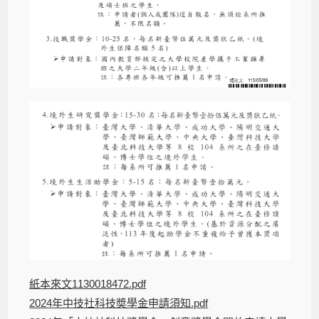
紙本來文1130018472.pdf
2024年中技社科技奬學金申請須知.pdf