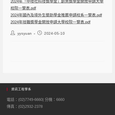
2024年「中技社科技獎學金」創意獎學金開放申請大學
校院一覽表.pdf
2024年國內及境外生奬助學金推薦申請校系一覽表.pdf
2024年技職獎學金開放申請大學校院一覽表.pdf
yysyuan
2024-05-10
【獎學金】2024中技社科技獎學金
資訊工程學系
電話：(02)7749-6660| 分機：6660
傳真：(02)2932-2378