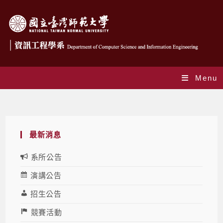
Menu
Blog
最新消息
系所公告
演講公告
招生公告
競賽活動