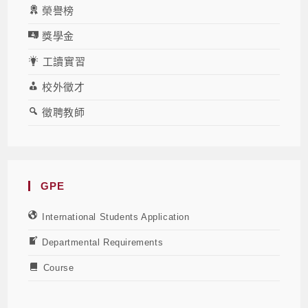
榮譽榜
獎學金
工讀實習
校外徵才
徵聘教師
GPE
International Students Application
Departmental Requirements
Course