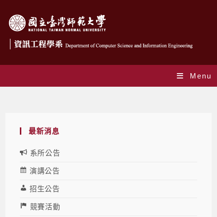
Menu
Blog
最新消息
系所公告
演講公告
招生公告
競賽活動