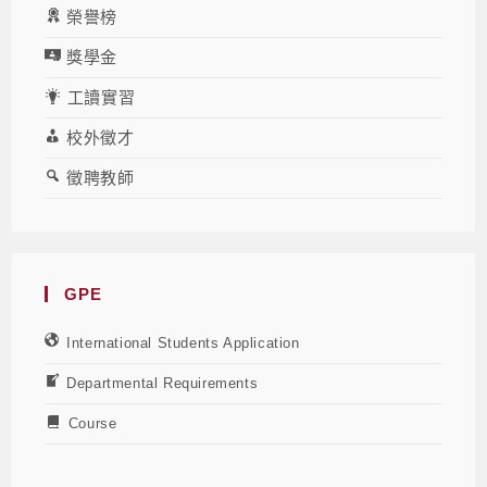
榮譽榜
獎學金
工讀實習
校外徵才
徵聘教師
GPE
International Students Application
Departmental Requirements
Course