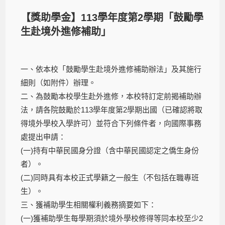
【獎助學金】113學年度第2學期「鼓勵學
生赴境外進修補助」
一、依本校「鼓勵學生赴境外進修補助辦法」及其施行
細則（如附件）辦理。
二、為鼓勵本校學生赴外進修，本校特訂定前揭補助辦
法，請各院鼓勵於113學年度第2學期出國（已確認將取
得境外學校入學許可）並符合下列條件者，向國際事務
處提出申請：
(一)持有中華民國身分證（含中華民國認定之僑生身份
者）。
(二)同時具有本校正式學籍之一般生（不包括在職專班
生）。
三、獲補助學生相關權利義務摘要如下：
(一)獲補助學生每學期須於境外學校修得等同本校至少2