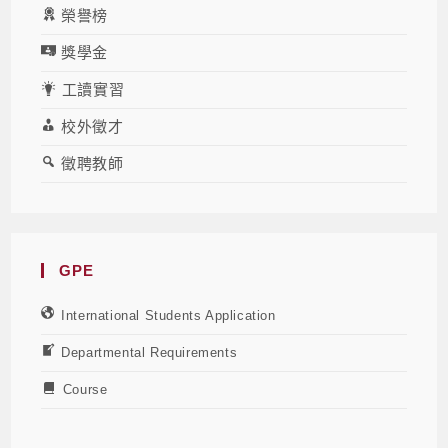
榮譽榜
獎學金
工讀實習
校外徵才
徵聘教師
GPE
International Students Application
Departmental Requirements
Course