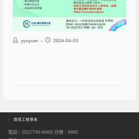
yysyuan
2024-04-03
【活動資訊】iPAS-「初級」資訊安全
工程師-能力研習衝刺班
資訊工程學系
電話：(02)7749-6660| 分機：6660