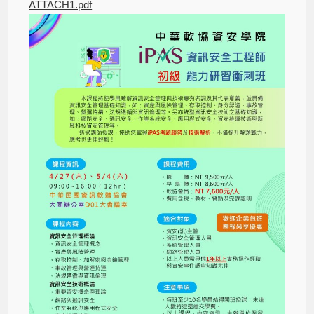
ATTACH1.pdf