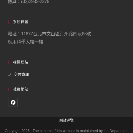
傳真：(02)2932-2378
系所位置
地址：11677台北市文山區汀州路四段88號
應用科學大樓一樓
相關連結
交通資訊
社群網站
網站導覽
Copyright 2026 - The content of this website is maintained by the Department