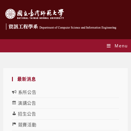
Menu
Blog
最新消息
系所公告
演講公告
招生公告
競賽活動