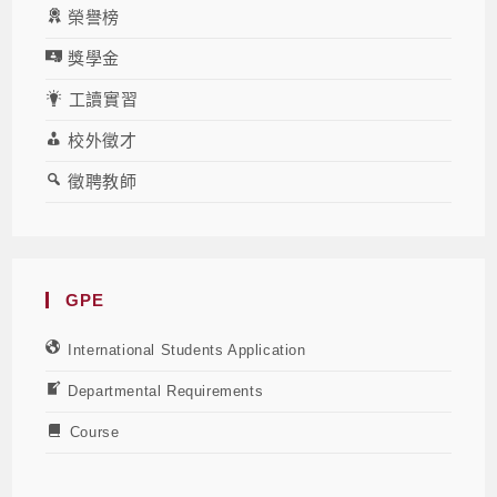
榮譽榜
獎學金
工讀實習
校外徵才
徵聘教師
GPE
International Students Application
Departmental Requirements
Course