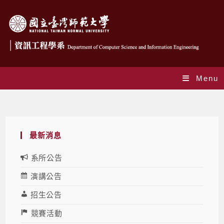
Menu
Blog
最新消息
系所公告
演講公告
招生公告
競賽活動