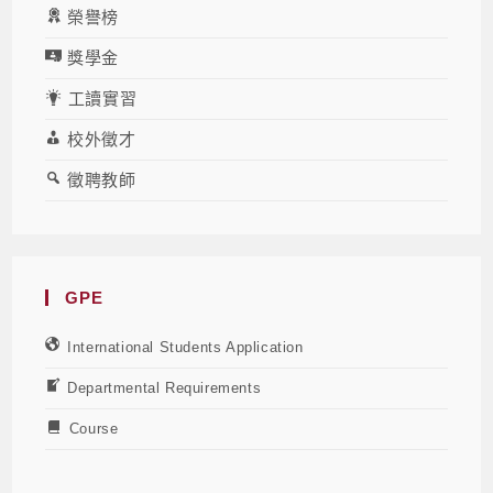
榮譽榜
獎學金
工讀實習
校外徵才
徵聘教師
GPE
International Students Application
Departmental Requirements
Course