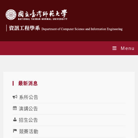
Menu
Blog
最新消息
系所公告
演講公告
招生公告
競賽活動