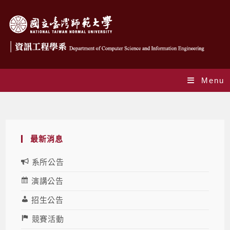
Menu
Blog
最新消息
系所公告
演講公告
招生公告
競賽活動