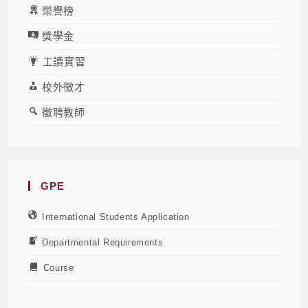
榮譽榜
獎學金
工讀實習
校外徵才
徵聘教師
GPE
International Students Application
Departmental Requirements
Course