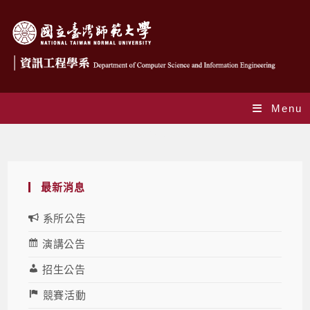
Menu
Blog
最新消息
系所公告
演講公告
招生公告
競賽活動