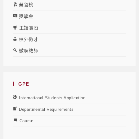
榮譽榜
獎學金
工讀實習
校外徵才
徵聘教師
GPE
International Students Application
Departmental Requirements
Course