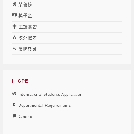
榮譽榜
獎學金
工讀實習
校外徵才
徵聘教師
GPE
International Students Application
Departmental Requirements
Course