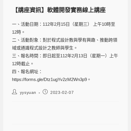
【講座資訊】軟體開發實務線上講座
一、活動日期：112年2月15日（星期三） 上午10時至
12時。
二、活動對象：對於程式設計教與學有興趣、推動跨領
域或通識程式設計之教師與學生。
三、報名時間：即日起至112年2月13日（星期一）上午
12時截止。
四、報名網址：
https://forms.gle/Dtz1ugYv2zM2Wn3p9。
yysyuan
2023-02-07
【講座資訊】軟體開發實務線上講座