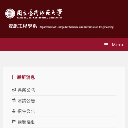
Menu
Blog
最新消息
系所公告
演講公告
招生公告
競賽活動