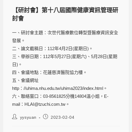
【研討會】第十八屆國際健康資訊管理研
討會
一、研討會主題：次世代醫療數位轉型暨醫療資訊安全
發展。
二、論文截稿日：112年4月2日(星期日)。
三、舉辦日期：112年5月27日(星期六)、5月28日(星期
日)。
四、會議地點：花蓮慈濟醫院協力樓。
五、會議網址
http：//uhima.nhu.edu.tw/uhima2023/index.html。
六、聯絡窗口：03-8561825分機14804溫小姐，E-
mail：HLAI@tzuchi.com.tw。
yysyuan
2023-02-04