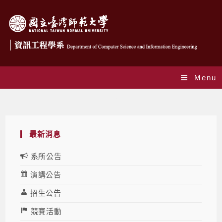
Menu
Blog
最新消息
系所公告
演講公告
招生公告
競賽活動