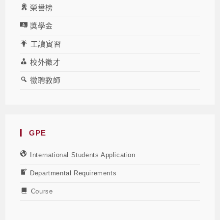
榮譽榜
獎學金
工讀實習
校外徵才
徵聘教師
GPE
International Students Application
Departmental Requirements
Course