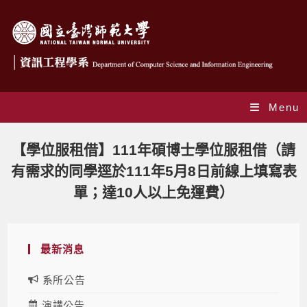
Menu
Blog
【學位服租借】111年碩博士學位服租借（請
有需求的同學逕於111年5月8日前線上填寫表
單；達10人以上免運費）
最新消息
系所公告
演講公告