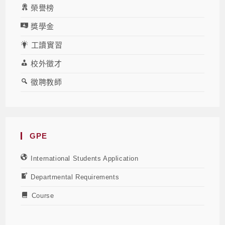
榮譽榜
獎學金
工讀實習
校外徵才
徵聘教師
GPE
International Students Application
Departmental Requirements
Course