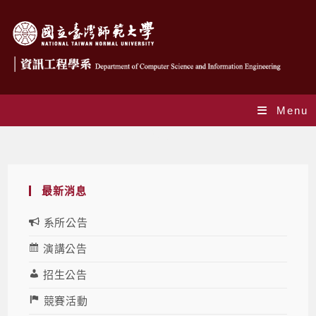
Menu
Blog
最新消息
系所公告
演講公告
招生公告
競賽活動