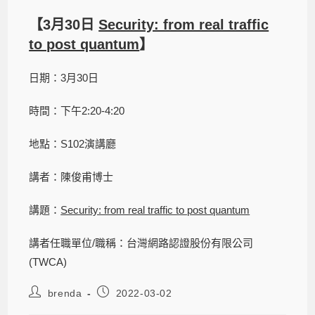
【3月30日
Security: from real traffic
to post quantum
】
日期：3月30日
時間：下午2:20-4:20
地點：S102演講廳
講者：陳俊甫博士
講題：
Security: from real traffic to post quantum
講者任職單位/職稱：台灣網路認證股份有限公司
(TWCA)
brenda
2022-03-02