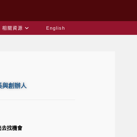
相關資源
English
長與創辦人
出去找機會