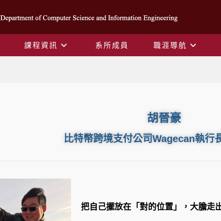
課程資訊
系所成員
職涯導航
胡晉豪-比特幣跨境支付公司Wagecan執行長與創辦人
胡晉豪
比特幣跨境支付公司Wagecan執行
把自己擺放在「對的位置」，大膽走